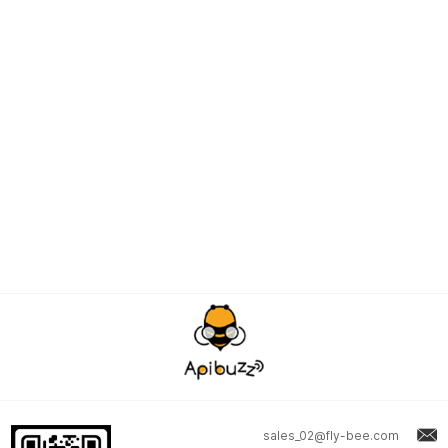
sales_02@fly-bee.com