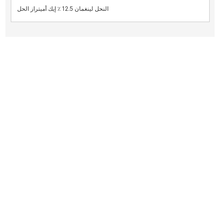
النحل لينغمان 12.5 ٪ إيك أميتراز الحل