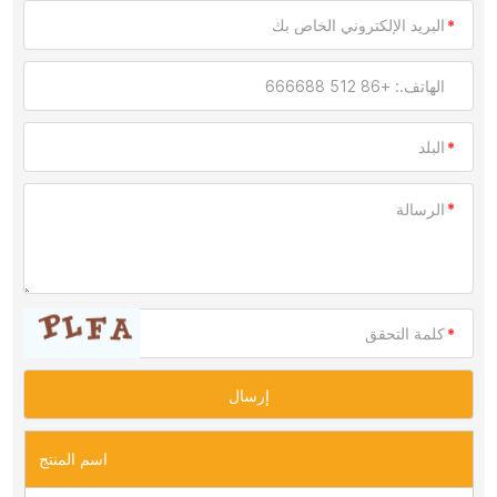
اسم المنتج